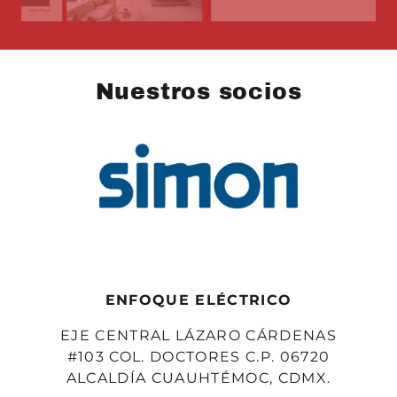
Nuestros socios
ENFOQUE ELÉCTRICO
EJE CENTRAL LÁZARO CÁRDENAS
#103 COL. DOCTORES C.P. 06720
ALCALDÍA CUAUHTÉMOC, CDMX.