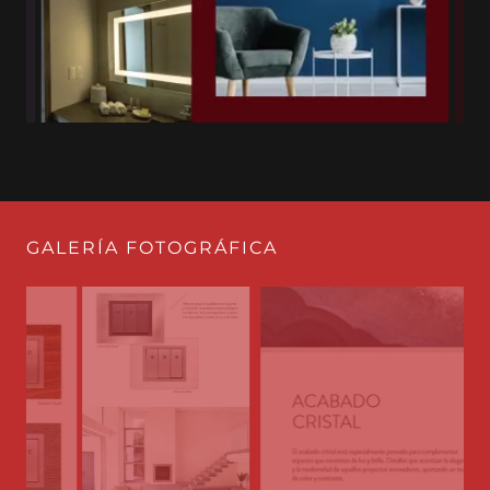
GALERÍA FOTOGRÁFICA